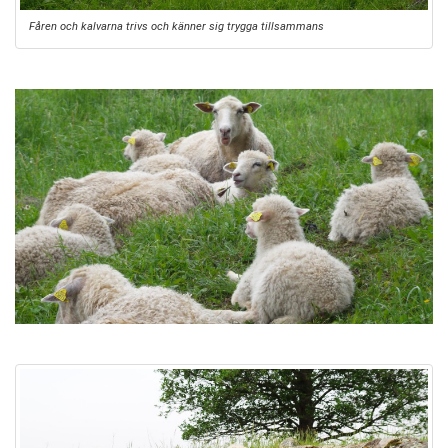
Fåren och kalvarna trivs och känner sig trygga tillsammans