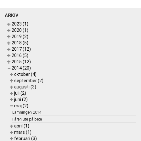
ARKIV
2023 (1)
2020 (1)
2019 (2)
2018 (5)
2017 (12)
2016 (5)
2015 (12)
2014 (20)
oktober (4)
september (2)
augusti (3)
juli (2)
juni (2)
maj (2)
Lamningen 2014
Fåren ute på bete
april (1)
mars (1)
februari (3)