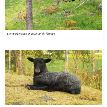
Björnbergshagen är en riktigt fin fårhage.